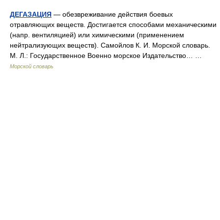
ДЕГАЗАЦИЯ
— обезвреживание действия боевых
отравляющих веществ. Достигается способами механическими
(напр. вентиляцией) или химическими (применением
нейтрализующих веществ). Самойлов К. И. Морской словарь.
М. Л.: Государственное Военно морское Издательство… …
Морской словарь